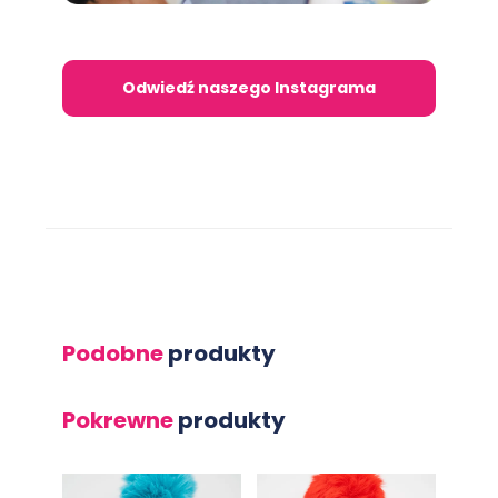
Odwiedź naszego Instagrama
Podobne
produkty
Pokrewne
produkty