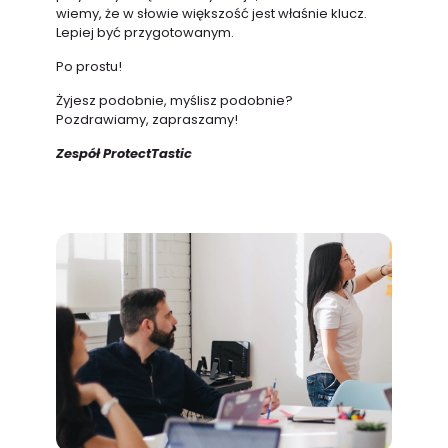
wiemy, że w słowie większość jest właśnie klucz.
Lepiej być przygotowanym.
Po prostu!
Żyjesz podobnie, myślisz podobnie?
Pozdrawiamy, zapraszamy!
Zespół ProtectTastic