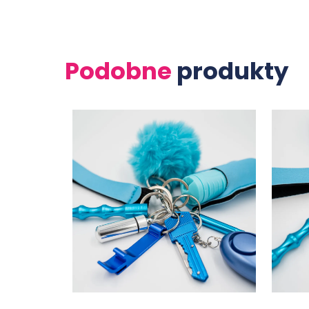
Podobne
produkty