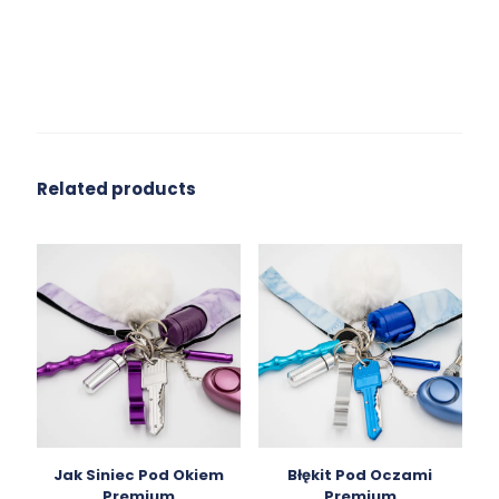
Related products
Jak Siniec Pod Okiem
Błękit Pod Oczami
Premium
Premium