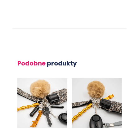
Podobne
produkty