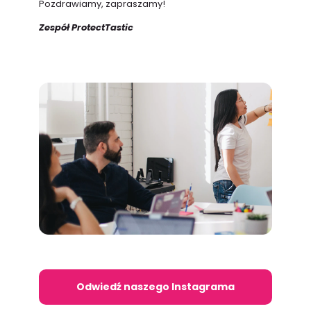
Pozdrawiamy, zapraszamy!
Zespół ProtectTastic
Odwiedź naszego Instagrama