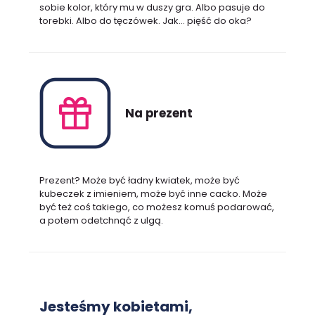
sobie kolor, który mu w duszy gra. Albo pasuje do
torebki. Albo do tęczówek. Jak… pięść do oka?
Na prezent
Prezent? Może być ładny kwiatek, może być
kubeczek z imieniem, może być inne cacko. Może
być też coś takiego, co możesz komuś podarować,
a potem odetchnąć z ulgą.
Jesteśmy kobietami,