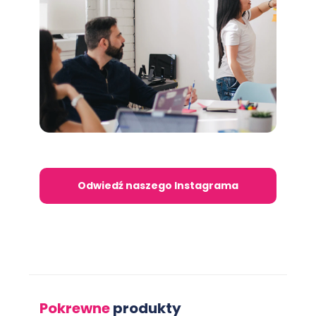
Odwiedź naszego Instagrama
Pokrewne
produkty